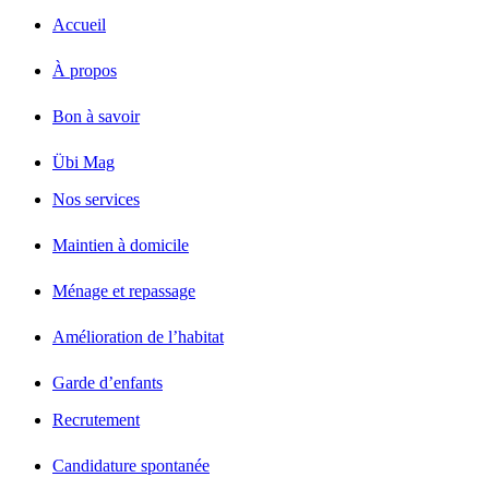
Accueil
À propos
Bon à savoir
Übi Mag
Nos services
Maintien à domicile
Ménage et repassage
Amélioration de l’habitat
Garde d’enfants
Recrutement
Candidature spontanée