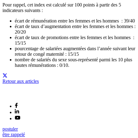
Pour rappel, cet index est calculé sur 100 points à partir des 5
indicateurs suivants :
écart de rémunération entre les femmes et les hommes : 39/40
écart de taux d’augmentation entre les femmes et les hommes :
20/20
écart de taux de promotions entre les femmes et les hommes :
15/15
pourcentage de salariées augmentées dans l’année suivant leur
retour de congé maternité : 15/15
nombre de salariés du sexe sous-représenté parmi les 10 plus
hautes rémunérations : 0/10.
Retour aux articles
postuler
être rappelé