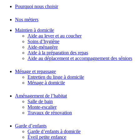
Pourquoi nous choisir
Nos métiers
Maintien à domicile
Aide au lever et au coucher
Soins d’hygiène
Aide-ménagère
Aide à la préparation des repas
Aide au déplacement et accompagnement des séniors
Ménage et repassage
Entretien du linge à domicile
Ménage à domicile
Aménagement de l’habitat
Salle de bain
Monte-escalier
Travaux de rénovation
Garde d’enfants
Garde d’enfants à domicile
Éveil petite enfance