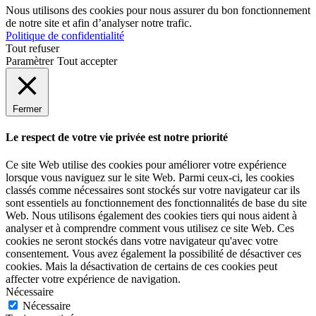
Nous utilisons des cookies pour nous assurer du bon fonctionnement
de notre site et afin d’analyser notre trafic.
Politique de confidentialité
Tout refuser
Paramètrer
Tout accepter
Fermer
Le respect de votre vie privée est notre priorité
Ce site Web utilise des cookies pour améliorer votre expérience
lorsque vous naviguez sur le site Web. Parmi ceux-ci, les cookies
classés comme nécessaires sont stockés sur votre navigateur car ils
sont essentiels au fonctionnement des fonctionnalités de base du site
Web. Nous utilisons également des cookies tiers qui nous aident à
analyser et à comprendre comment vous utilisez ce site Web. Ces
cookies ne seront stockés dans votre navigateur qu'avec votre
consentement. Vous avez également la possibilité de désactiver ces
cookies. Mais la désactivation de certains de ces cookies peut
affecter votre expérience de navigation.
Nécessaire
Nécessaire