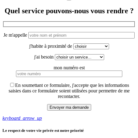
Quel service pouvons-nous vous rendre ?
Je m'appelle
j'habite à proximité de
j'ai besoin
mon numéro est
En soumettant ce formulaire, j'accepte que les informations
saisies dans ce formulaire soient utilisées pour permettre de me
recontacter.
keyboard_arrow_up
Le respect de votre vie privée est notre priorité