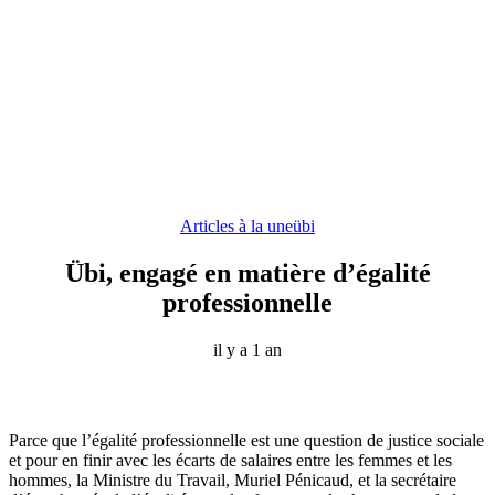
Articles à la une
übi
Übi, engagé en matière d’égalité
professionnelle
il y a 1 an
Parce que l’égalité professionnelle est une question de justice sociale
et pour en finir avec les écarts de salaires entre les femmes et les
hommes, la Ministre du Travail, Muriel Pénicaud, et la secrétaire