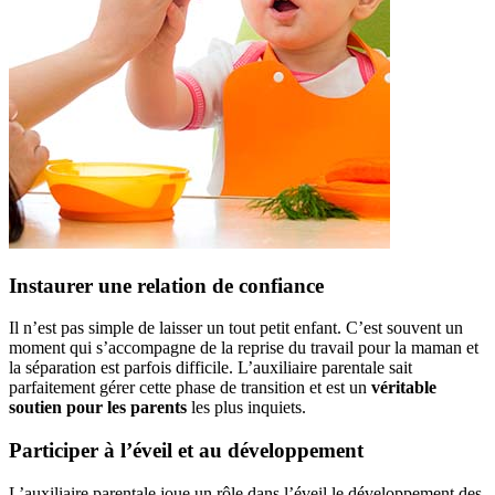
Instaurer une relation de confiance
Il n’est pas simple de laisser un tout petit enfant. C’est souvent un
moment qui s’accompagne de la reprise du travail pour la maman et
la séparation est parfois difficile. L’auxiliaire parentale sait
parfaitement gérer cette phase de transition et est un
véritable
soutien pour les parents
les plus inquiets.
Participer à l’éveil et au développement
L’auxiliaire parentale joue un rôle dans l’éveil le développement des