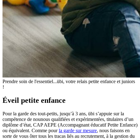
Prendre soin de l'essentiel...übi, votre relais petite enfance et juniors
!
Éveil petite enfance
Pour la garde des tout-petits, jusqu’à 3 ans, übi s’appuie sur la
compétence de nounous qualifiées et expérimentées, titulaires d’un
diplôme d’état, CAP AEPE (Accompagnant éducatif Petite Enfance)
ou équivalent. Comme pour
la garde sur mesure
, nous faisons en
sorte de vous ôter tous les tracas liés au recrutement, à la gestion du