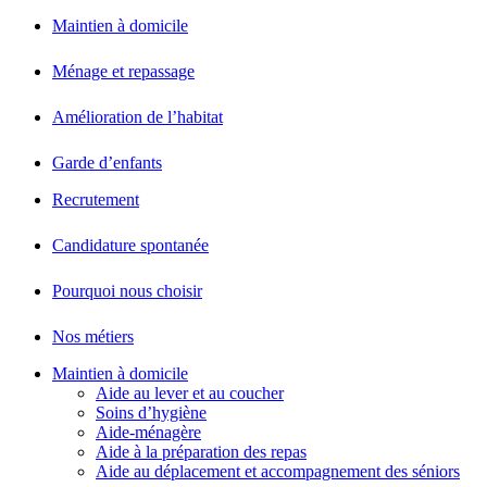
Maintien à domicile
Ménage et repassage
Amélioration de l’habitat
Garde d’enfants
Recrutement
Candidature spontanée
Pourquoi nous choisir
Nos métiers
Maintien à domicile
Aide au lever et au coucher
Soins d’hygiène
Aide-ménagère
Aide à la préparation des repas
Aide au déplacement et accompagnement des séniors