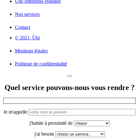
Une entreprise engagée
Nos services
Contact
© 2021, Übi
Mentions légales
Politique de confidentialité
Quel service pouvons-nous vous rendre ?
Je m'appelle
j'habite à proximité de
j'ai besoin