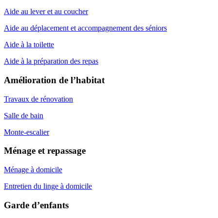
Aide au lever et au coucher
Aide au déplacement et accompagnement des séniors
Aide à la toilette
Aide à la préparation des repas
Amélioration de l’habitat
Travaux de rénovation
Salle de bain
Monte-escalier
Ménage et repassage
Ménage à domicile
Entretien du linge à domicile
Garde d’enfants