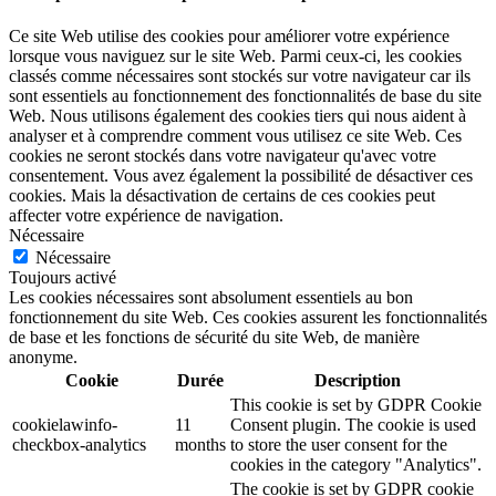
Ce site Web utilise des cookies pour améliorer votre expérience
lorsque vous naviguez sur le site Web. Parmi ceux-ci, les cookies
classés comme nécessaires sont stockés sur votre navigateur car ils
sont essentiels au fonctionnement des fonctionnalités de base du site
Web. Nous utilisons également des cookies tiers qui nous aident à
analyser et à comprendre comment vous utilisez ce site Web. Ces
cookies ne seront stockés dans votre navigateur qu'avec votre
consentement. Vous avez également la possibilité de désactiver ces
cookies. Mais la désactivation de certains de ces cookies peut
affecter votre expérience de navigation.
Nécessaire
Nécessaire
Toujours activé
Les cookies nécessaires sont absolument essentiels au bon
fonctionnement du site Web. Ces cookies assurent les fonctionnalités
de base et les fonctions de sécurité du site Web, de manière
anonyme.
Cookie
Durée
Description
This cookie is set by GDPR Cookie
cookielawinfo-
11
Consent plugin. The cookie is used
checkbox-analytics
months
to store the user consent for the
cookies in the category "Analytics".
The cookie is set by GDPR cookie