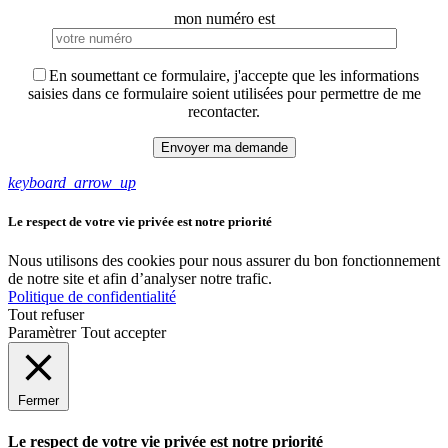
mon numéro est
En soumettant ce formulaire, j'accepte que les informations
saisies dans ce formulaire soient utilisées pour permettre de me
recontacter.
keyboard_arrow_up
Le respect de votre vie privée est notre priorité
Nous utilisons des cookies pour nous assurer du bon fonctionnement
de notre site et afin d’analyser notre trafic.
Politique de confidentialité
Tout refuser
Paramètrer
Tout accepter
Fermer
Le respect de votre vie privée est notre priorité