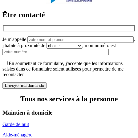
Être contacté
Je m'appelle
,
j'habite à proximité de
,
mon numéro est
En soumettant ce formulaire, j'accepte que les informations
saisies dans ce formulaire soient utilisées pour permettre de me
recontacter.
Tous nos services à la personne
Maintien à domicile
Garde de nuit
Aide-ménagère