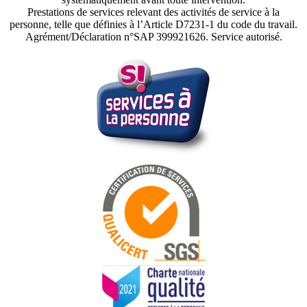
Prestations de services relevant des activités de service à la
personne, telle que définies à l’Article D7231-1 du code du travail.
Agrément/Déclaration n°SAP 399921626. Service autorisé.