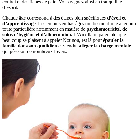
contrat et des fiches de paie. Vous gagnez ainsi en tranquillité
d’esprit.
Chaque âge correspond à des étapes bien spécifiques
d’éveil et
d’apprentissage
. Les enfants en bas âges ont besoin d’une attention
toute particulière notamment en matière de
psychomotricité, de
soins d’hygiène et d’alimentation.
L’Auxiliaire parentale, que
beaucoup se plaisent à appeler Nounou, est là pour
épauler la
famille dans son quotidien
et viendra
alléger la charge mentale
qui pèse sur de nombreux foyers.