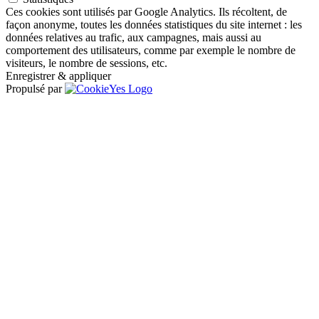
Ces cookies sont utilisés par Google Analytics. Ils récoltent, de
façon anonyme, toutes les données statistiques du site internet : les
données relatives au trafic, aux campagnes, mais aussi au
comportement des utilisateurs, comme par exemple le nombre de
visiteurs, le nombre de sessions, etc.
Enregistrer & appliquer
Propulsé par