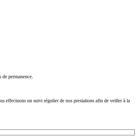
es de permanence.
 effectuons un suivi régulier de nos prestations afin de veiller à la