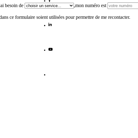
j'ai besoin de
,
mon numéro est
dans ce formulaire soient utilisées pour permettre de me recontacter.