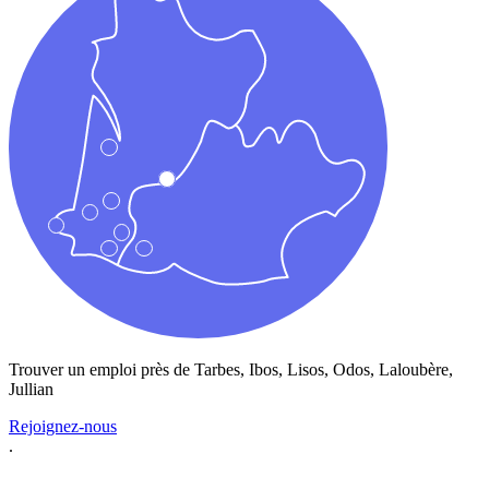
Trouver un emploi près de
Tarbes, Ibos, Lisos, Odos, Laloubère,
Jullian
Rejoignez-nous
.