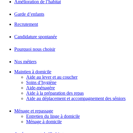
Amélioration de l’habitat
Garde d’enfants
Recrutement
Candidature spontanée
Pourquoi nous choisir
Nos métiers
Maintien à domicile
Aide au lever et au coucher
Soins d’hygiène
Aide-ménagère
Aide à la préparation des repas
Aide au déplacement et accompagnement des séniors
Ménage et repassage
Entretien du linge à domicile
Ménage à domicile