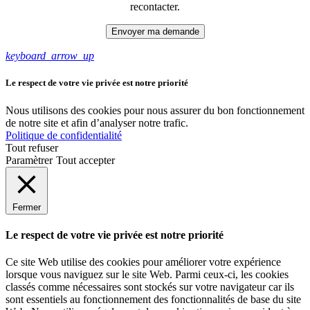
recontacter.
keyboard_arrow_up
Le respect de votre vie privée est notre priorité
Nous utilisons des cookies pour nous assurer du bon fonctionnement
de notre site et afin d’analyser notre trafic.
Politique de confidentialité
Tout refuser
Paramètrer
Tout accepter
Fermer
Le respect de votre vie privée est notre priorité
Ce site Web utilise des cookies pour améliorer votre expérience
lorsque vous naviguez sur le site Web. Parmi ceux-ci, les cookies
classés comme nécessaires sont stockés sur votre navigateur car ils
sont essentiels au fonctionnement des fonctionnalités de base du site