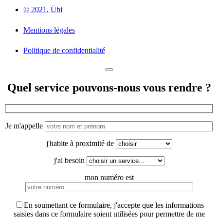
© 2021, Übi
Mentions légales
Politique de confidentialité
Quel service pouvons-nous vous rendre ?
Je m'appelle
j'habite à proximité de
j'ai besoin
mon numéro est
En soumettant ce formulaire, j'accepte que les informations
saisies dans ce formulaire soient utilisées pour permettre de me