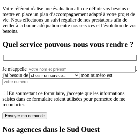
Votre référent réalise une évaluation afin de définir vos besoins et
mettre en place un plan d’accompagnement adapté à votre projet de
vie. Nous effectuons un suivi régulier de nos prestations afin de
veiller à la bonne adéquation entre nos services et l’évolution de vos
besoins.
Quel service pouvons-nous vous rendre ?
Je m'appelle
,
j'ai besoin de
,
mon numéro est
En soumettant ce formulaire, j'accepte que les informations
saisies dans ce formulaire soient utilisées pour permettre de me
recontacter.
Nos agences dans le Sud Ouest