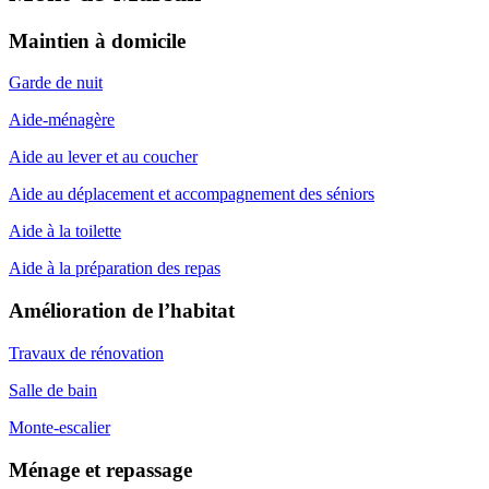
Maintien à domicile
Garde de nuit
Aide-ménagère
Aide au lever et au coucher
Aide au déplacement et accompagnement des séniors
Aide à la toilette
Aide à la préparation des repas
Amélioration de l’habitat
Travaux de rénovation
Salle de bain
Monte-escalier
Ménage et repassage