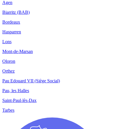
Agen
Biarritz (BAB)
Bordeaux
Hasparren
Lons
Mont-de-Marsan
Oloron
Orthez
Pau Edouard VII (Siège Social)
Pau, les Halles
Saint-Paul-lès-Dax
Tarbes