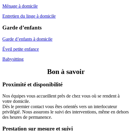
Ménage à domicile
Entretien du linge à domicile
Garde d’enfants
Garde d’enfants à domicile
Éveil petite enfance
Babysitting
Bon à savoir
Proximité et disponibilité
Nos équipes vous accueillent près de chez vous où se rendent à
votre domicile.
Dès le premier contact vous êtes orientés vers un interlocuteur
privilégié. Nous assurons le suivi des interventions, même en dehors
des heures de permanence.
Prestation sur mesure et suivi