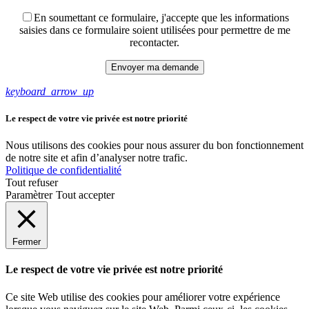
En soumettant ce formulaire, j'accepte que les informations
saisies dans ce formulaire soient utilisées pour permettre de me
recontacter.
keyboard_arrow_up
Le respect de votre vie privée est notre priorité
Nous utilisons des cookies pour nous assurer du bon fonctionnement
de notre site et afin d’analyser notre trafic.
Politique de confidentialité
Tout refuser
Paramètrer
Tout accepter
Fermer
Le respect de votre vie privée est notre priorité
Ce site Web utilise des cookies pour améliorer votre expérience