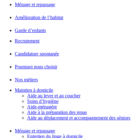
Ménage et repassage
Amélioration de l’habitat
Garde d’enfants
Recrutement
Candidature spontanée
Pourquoi nous choisir
Nos métiers
Maintien à domicile
Aide au lever et au coucher
Soins d’hygiène
Aide-ménagère
Aide à la préparation des repas
Aide au déplacement et accompagnement des séniors
Ménage et repassage
Entretien du linge à domicile