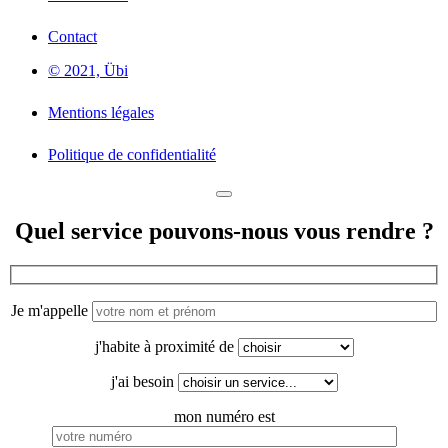
Contact
© 2021, Übi
Mentions légales
Politique de confidentialité
Quel service pouvons-nous vous rendre ?
Je m'appelle
j'habite à proximité de
j'ai besoin
mon numéro est