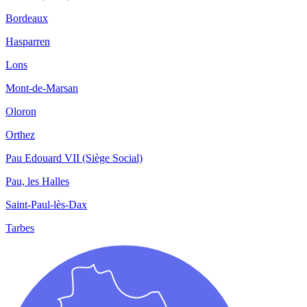
Bordeaux
Hasparren
Lons
Mont-de-Marsan
Oloron
Orthez
Pau Edouard VII (Siège Social)
Pau, les Halles
Saint-Paul-lès-Dax
Tarbes