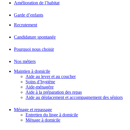
Amélioration de l’habitat
Garde d’enfants
Recrutement
Candidature spontanée
Pourquoi nous choisir
Nos métiers
Maintien à domicile
Aide au lever et au coucher
Soins d’hygiène
Aide-ménagère
Aide à la préparation des repas
Aide au déplacement et accompagnement des séniors
Ménage et repassage
Entretien du linge à domicile
Ménage à domicile