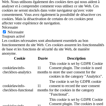
Web. Nous utilisons également des cookies tiers qui nous aident à
analyser et à comprendre comment vous utilisez ce site Web. Ces
cookies ne seront stockés dans votre navigateur qu'avec votre
consentement. Vous avez également la possibilité de désactiver ces
cookies. Mais la désactivation de certains de ces cookies peut
affecter votre expérience de navigation.
Nécessaire
Nécessaire
Toujours activé
Les cookies nécessaires sont absolument essentiels au bon
fonctionnement du site Web. Ces cookies assurent les fonctionnalités
de base et les fonctions de sécurité du site Web, de manière
anonyme.
Cookie
Durée
Description
This cookie is set by GDPR Cookie
cookielawinfo-
11
Consent plugin. The cookie is used
checkbox-analytics
months
to store the user consent for the
cookies in the category "Analytics".
The cookie is set by GDPR cookie
cookielawinfo-
11
consent to record the user consent
checkbox-functional
months
for the cookies in the category
"Functional".
This cookie is set by GDPR Cookie
Consent plugin. The cookies is used
cookielawinfo-
11