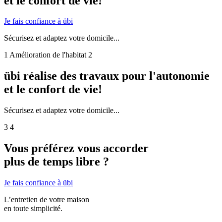
et le confort de vie!
Je fais confiance à übi
Sécurisez et adaptez votre domicile...
1
Amélioration de l'habitat
2
übi réalise des travaux pour l'autonomie
et le confort de vie!
Sécurisez et adaptez votre domicile...
3
4
Vous préférez vous accorder
plus de temps libre ?
Je fais confiance à übi
L’entretien de votre maison
en toute simplicité.