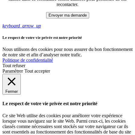
recontacter.
keyboard_arrow_up
Le respect de votre vie privée est notre priorité
Nous utilisons des cookies pour nous assurer du bon fonctionnement
de notre site et afin d’analyser notre trafic.
Politique de confidentialité
Tout refuser
Paramètrer
Tout accepter
Fermer
Le respect de votre vie privée est notre priorité
Ce site Web utilise des cookies pour améliorer votre expérience
lorsque vous naviguez sur le site Web. Parmi ceux-ci, les cookies
classés comme nécessaires sont stockés sur votre navigateur car ils
sont essentiels au fonctionnement des fonctionnalités de base du site