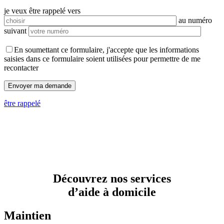
je veux être rappelé vers
au numéro
suivant
En soumettant ce formulaire, j'accepte que les informations
saisies dans ce formulaire soient utilisées pour permettre de me
recontacter
être rappelé
Découvrez nos services
d’aide à domicile
Maintien