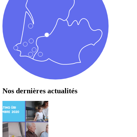
Nos dernières actualités