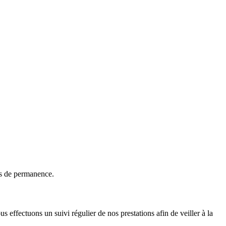
es de permanence.
 effectuons un suivi régulier de nos prestations afin de veiller à la