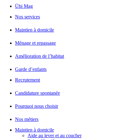
Übi Mag
Nos services
Maintien à domicile
Ménage et repassage
Amélioration de l’habitat
Garde d’enfants
Recrutement
Candidature spontanée
Pourquoi nous choisir
Nos métiers
Maintien à domicile
Aide au lever et au coucher