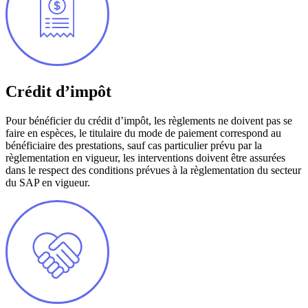
Crédit d’impôt
Pour bénéficier du crédit d’impôt, les règlements ne doivent pas se
faire en espèces, le titulaire du mode de paiement correspond au
bénéficiaire des prestations, sauf cas particulier prévu par la
règlementation en vigueur, les interventions doivent être assurées
dans le respect des conditions prévues à la règlementation du secteur
du SAP en vigueur.