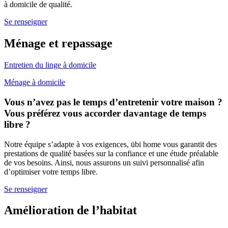
à domicile de qualité.
Se renseigner
Ménage et repassage
Entretien du linge à domicile
Ménage à domicile
Vous n’avez pas le temps d’entretenir votre maison ?
Vous préférez vous accorder davantage de temps
libre ?
Notre équipe s’adapte à vos exigences, übi home vous garantit des
prestations de qualité basées sur la confiance et une étude préalable
de vos besoins. Ainsi, nous assurons un suivi personnalisé afin
d’optimiser votre temps libre.
Se renseigner
Amélioration de l’habitat