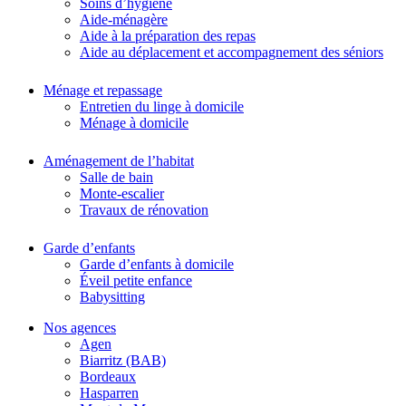
Soins d’hygiène
Aide-ménagère
Aide à la préparation des repas
Aide au déplacement et accompagnement des séniors
Ménage et repassage
Entretien du linge à domicile
Ménage à domicile
Aménagement de l’habitat
Salle de bain
Monte-escalier
Travaux de rénovation
Garde d’enfants
Garde d’enfants à domicile
Éveil petite enfance
Babysitting
Nos agences
Agen
Biarritz (BAB)
Bordeaux
Hasparren