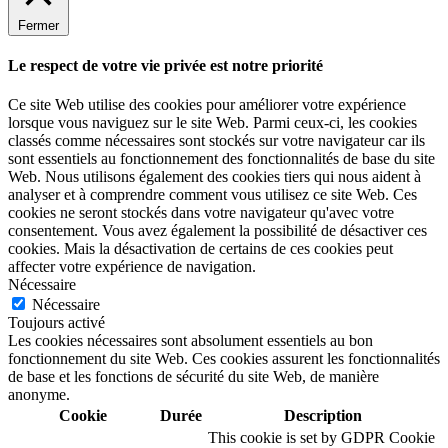
Fermer
Le respect de votre vie privée est notre priorité
Ce site Web utilise des cookies pour améliorer votre expérience
lorsque vous naviguez sur le site Web. Parmi ceux-ci, les cookies
classés comme nécessaires sont stockés sur votre navigateur car ils
sont essentiels au fonctionnement des fonctionnalités de base du site
Web. Nous utilisons également des cookies tiers qui nous aident à
analyser et à comprendre comment vous utilisez ce site Web. Ces
cookies ne seront stockés dans votre navigateur qu'avec votre
consentement. Vous avez également la possibilité de désactiver ces
cookies. Mais la désactivation de certains de ces cookies peut
affecter votre expérience de navigation.
Nécessaire
Nécessaire
Toujours activé
Les cookies nécessaires sont absolument essentiels au bon
fonctionnement du site Web. Ces cookies assurent les fonctionnalités
de base et les fonctions de sécurité du site Web, de manière
anonyme.
Cookie
Durée
Description
This cookie is set by GDPR Cookie