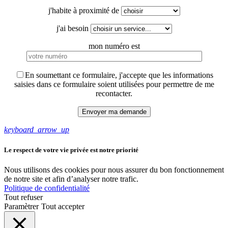
j'habite à proximité de
j'ai besoin
mon numéro est
En soumettant ce formulaire, j'accepte que les informations
saisies dans ce formulaire soient utilisées pour permettre de me
recontacter.
keyboard_arrow_up
Le respect de votre vie privée est notre priorité
Nous utilisons des cookies pour nous assurer du bon fonctionnement
de notre site et afin d’analyser notre trafic.
Politique de confidentialité
Tout refuser
Paramètrer
Tout accepter