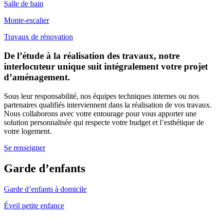
Salle de bain
Monte-escalier
Travaux de rénovation
De l’étude à la réalisation des travaux, notre
interlocuteur unique suit intégralement votre projet
d’aménagement.
Sous leur responsabilité, nos équipes techniques internes ou nos
partenaires qualifiés interviennent dans la réalisation de vos travaux.
Nous collaborons avec votre entourage pour vous apporter une
solution personnalisée qui respecte votre budget et l’esthétique de
votre logement.
Se renseigner
Garde d’enfants
Garde d’enfants à domicile
Éveil petite enfance