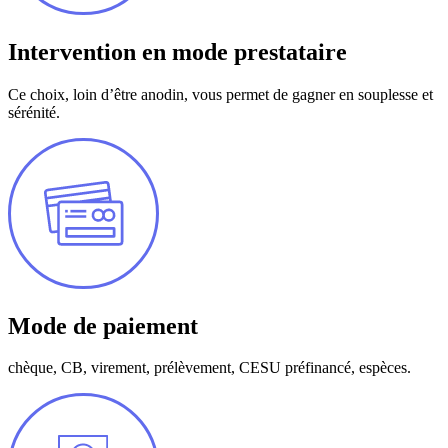
Intervention en mode prestataire
Ce choix, loin d’être anodin, vous permet de gagner en souplesse et
sérénité.
Mode de paiement
chèque, CB, virement, prélèvement, CESU préfinancé, espèces.