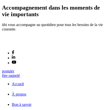
Accompagnement dans les moments de
vie importants
übi vous accompagne au quotidien pour tous les besoins de la vie
courante.
postuler
être rappelé
Accueil
À propos
Bon à savoir