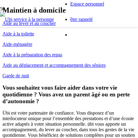
Espace personnel
Maintien à domicile
être rappelé
Aide au lever et au coucher
Aide à la toilette
Aide-ménagère
Aide à la préparation des repas
Aide au déplacement et accompagnement des séniors
Garde de nuit
Vous souhaitez vous faire aider dans votre vie
quotidienne ? Vous avez un parent âgé ou en perte
d’autonomie ?
Übi est votre partenaire de confiance. Vous disposez d’un
interlocuteur unique pour l’ensemble des prestations et d’une écoute
active adaptés à votre situation personnelle. übi vous apporte un
accompagnement, du lever au coucher, dans tous les gestes de la vie
quotidienne. Vous bénéficiez de solutions complètes pour un soutien