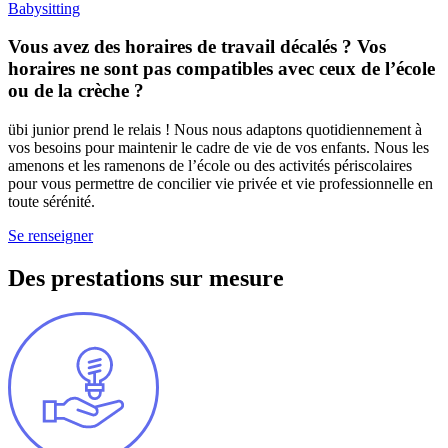
Babysitting
Vous avez des horaires de travail décalés ? Vos
horaires ne sont pas compatibles avec ceux de l’école
ou de la crèche ?
übi junior prend le relais ! Nous nous adaptons quotidiennement à
vos besoins pour maintenir le cadre de vie de vos enfants. Nous les
amenons et les ramenons de l’école ou des activités périscolaires
pour vous permettre de concilier vie privée et vie professionnelle en
toute sérénité.
Se renseigner
Des prestations sur mesure