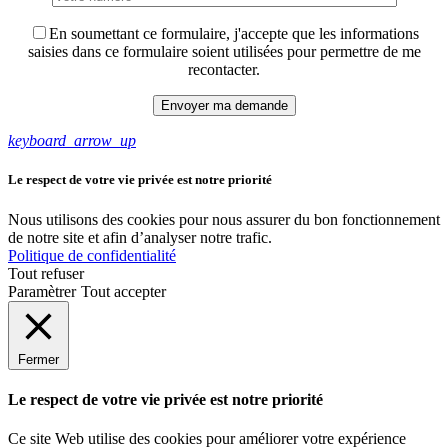
En soumettant ce formulaire, j'accepte que les informations
saisies dans ce formulaire soient utilisées pour permettre de me
recontacter.
keyboard_arrow_up
Le respect de votre vie privée est notre priorité
Nous utilisons des cookies pour nous assurer du bon fonctionnement
de notre site et afin d’analyser notre trafic.
Politique de confidentialité
Tout refuser
Paramètrer
Tout accepter
Fermer
Le respect de votre vie privée est notre priorité
Ce site Web utilise des cookies pour améliorer votre expérience