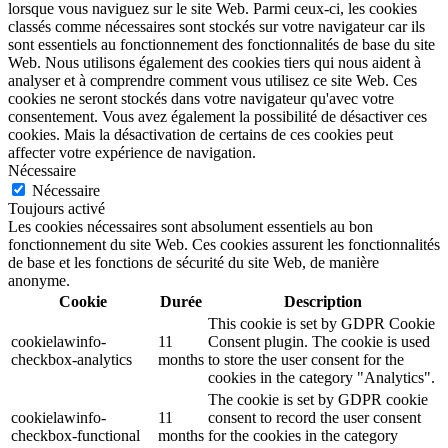
lorsque vous naviguez sur le site Web. Parmi ceux-ci, les cookies
classés comme nécessaires sont stockés sur votre navigateur car ils
sont essentiels au fonctionnement des fonctionnalités de base du site
Web. Nous utilisons également des cookies tiers qui nous aident à
analyser et à comprendre comment vous utilisez ce site Web. Ces
cookies ne seront stockés dans votre navigateur qu'avec votre
consentement. Vous avez également la possibilité de désactiver ces
cookies. Mais la désactivation de certains de ces cookies peut
affecter votre expérience de navigation.
Nécessaire
Nécessaire
Toujours activé
Les cookies nécessaires sont absolument essentiels au bon
fonctionnement du site Web. Ces cookies assurent les fonctionnalités
de base et les fonctions de sécurité du site Web, de manière
anonyme.
Cookie
Durée
Description
This cookie is set by GDPR Cookie
cookielawinfo-
11
Consent plugin. The cookie is used
checkbox-analytics
months
to store the user consent for the
cookies in the category "Analytics".
The cookie is set by GDPR cookie
cookielawinfo-
11
consent to record the user consent
checkbox-functional
months
for the cookies in the category