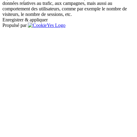
données relatives au trafic, aux campagnes, mais aussi au
comportement des utilisateurs, comme par exemple le nombre de
visiteurs, le nombre de sessions, etc.
Enregistrer & appliquer
Propulsé par