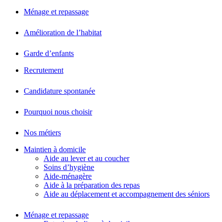
Ménage et repassage
Amélioration de l’habitat
Garde d’enfants
Recrutement
Candidature spontanée
Pourquoi nous choisir
Nos métiers
Maintien à domicile
Aide au lever et au coucher
Soins d’hygiène
Aide-ménagère
Aide à la préparation des repas
Aide au déplacement et accompagnement des séniors
Ménage et repassage