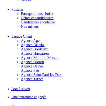
Postuler
Pourquoi nous choisir
Offres et candidatures
Candidature spontanée
Nos métiers
Espace Client
Agence Agen
Agence Biarritz
Agence Bordeaux
Agence Hasparren
Agence Mont-de-Marsan
Agence Oloron
Agence Orthez
Agence Pau
Agence Saint-Paul-lès-Dax
Agence Tarbes
Bon à savoir
Une entreprise engagée