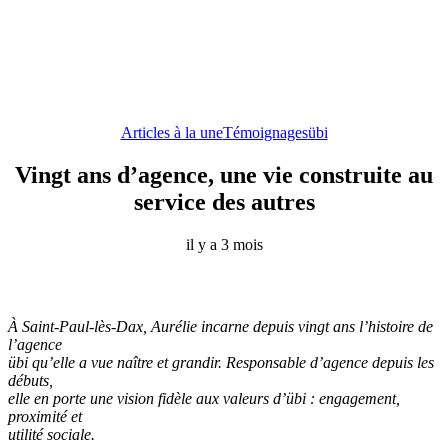
Articles à la une
Témoignages
übi
Vingt ans d’agence, une vie construite au
service des autres
il y a 3 mois
À Saint-Paul-lès-Dax, Aurélie incarne depuis vingt ans l’histoire de
l’agence
übi qu’elle a vue naître et grandir. Responsable d’agence depuis les
débuts,
elle en porte une vision fidèle aux valeurs d’übi : engagement,
proximité et
utilité sociale.