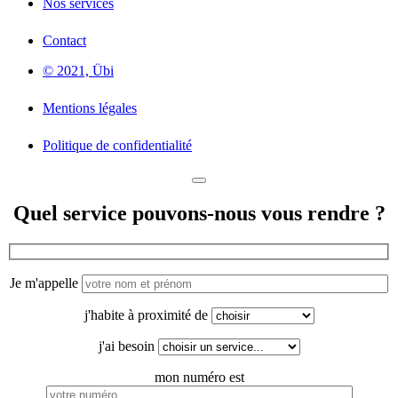
Nos services
Contact
© 2021, Übi
Mentions légales
Politique de confidentialité
Quel service pouvons-nous vous rendre ?
Je m'appelle
j'habite à proximité de
j'ai besoin
mon numéro est