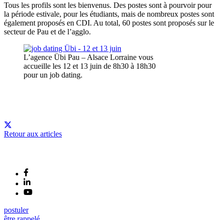
Tous les profils sont les bienvenus. Des postes sont à pourvoir pour
la période estivale, pour les étudiants, mais de nombreux postes sont
également proposés en CDI. Au total, 60 postes sont proposés sur le
secteur de Pau et de l’agglo.
L’agence Übi Pau – Alsace Lorraine vous
accueille les 12 et 13 juin de 8h30 à 18h30
pour un job dating.
Retour aux articles
postuler
être rappelé