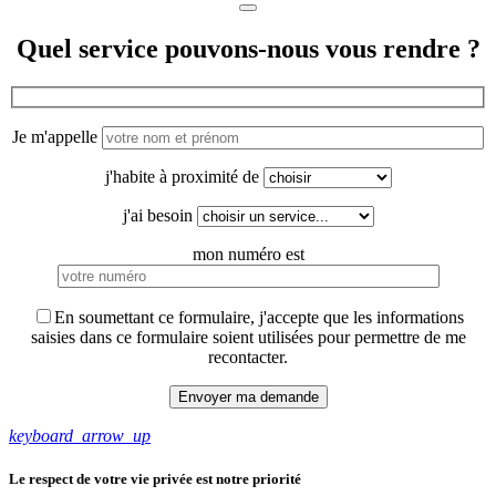
Quel service pouvons-nous vous rendre ?
Je m'appelle
j'habite à proximité de
j'ai besoin
mon numéro est
En soumettant ce formulaire, j'accepte que les informations
saisies dans ce formulaire soient utilisées pour permettre de me
recontacter.
keyboard_arrow_up
Le respect de votre vie privée est notre priorité