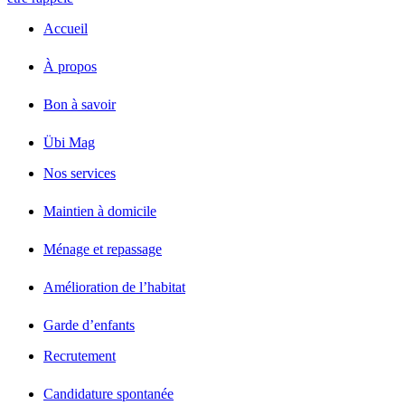
Accueil
À propos
Bon à savoir
Übi Mag
Nos services
Maintien à domicile
Ménage et repassage
Amélioration de l’habitat
Garde d’enfants
Recrutement
Candidature spontanée