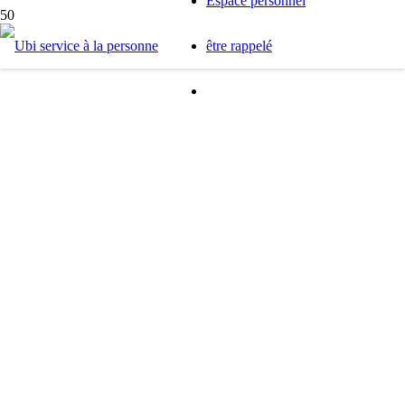
Espace personnel
être rappelé