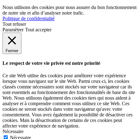
Nous utilisons des cookies pour nous assurer du bon fonctionnement
de notre site et afin d’analyser notre trafic.
Politique de confidentialité
Tout refuser
Paramètrer
Tout accepter
Fermer
Le respect de votre vie privée est notre priorité
Ce site Web utilise des cookies pour améliorer votre expérience
lorsque vous naviguez sur le site Web. Parmi ceux-ci, les cookies
classés comme nécessaires sont stockés sur votre navigateur car ils
sont essentiels au fonctionnement des fonctionnalités de base du site
Web. Nous utilisons également des cookies tiers qui nous aident à
analyser et à comprendre comment vous utilisez ce site Web. Ces
cookies ne seront stockés dans votre navigateur qu'avec votre
consentement. Vous avez également la possibilité de désactiver ces
cookies. Mais la désactivation de certains de ces cookies peut
affecter votre expérience de navigation.
Nécessaire
Nécessaire