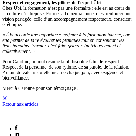
Respect et engagement, les piliers de l’esprit Übi
Chez Übi, la formation n’est pas une formalité : elle est au cœur de
la culture d’entreprise. Former à la bientraitance, c’est renforcer une
vision partagée, celle d’un accompagnement respectueux, conscient
et éthique.
«
Übi accorde une importance majeure à la formation interne, car
elle permet de faire évoluer les pratiques tout en consolidant les
liens humains. Former, c’est faire grandir. Individuellement et
collectivement.
»
Pour Caroline, un mot résume la philosophie Übi :
le respect
.
Respect de la personne, de son rythme, de sa parole, de la relation.
Autant de valeurs qu’elle incarne chaque jour, avec exigence et
bienveillance.
Merci à Caroline pour son témoignage !
Retour aux articles