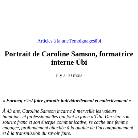
Articles à la une
Témoignages
übi
Portrait de Caroline Samson, formatrice
interne Übi
il y a 10 mois
«
Former, c’est faire grandir individuellement et collectivement
»
À 43 ans, Caroline Samson incarne à merveille les valeurs
humaines et professionnelles qui font la force d’Übi. Derrière son
sourire franc et son énergie communicative, se cache une femme
engagée, profondément attachée à la qualité de l’accompagnement
et à la transmission du savoir-faire.