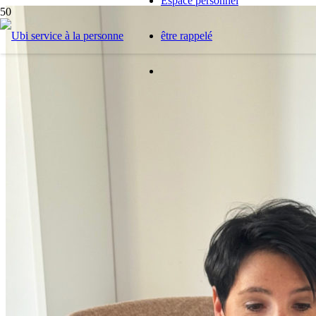
Espace personnel
être rappelé