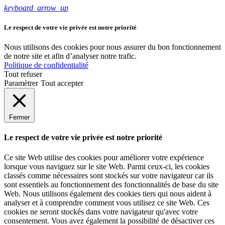
keyboard_arrow_up
Le respect de votre vie privée est notre priorité
Nous utilisons des cookies pour nous assurer du bon fonctionnement
de notre site et afin d’analyser notre trafic.
Politique de confidentialité
Tout refuser
Paramètrer
Tout accepter
Fermer
Le respect de votre vie privée est notre priorité
Ce site Web utilise des cookies pour améliorer votre expérience
lorsque vous naviguez sur le site Web. Parmi ceux-ci, les cookies
classés comme nécessaires sont stockés sur votre navigateur car ils
sont essentiels au fonctionnement des fonctionnalités de base du site
Web. Nous utilisons également des cookies tiers qui nous aident à
analyser et à comprendre comment vous utilisez ce site Web. Ces
cookies ne seront stockés dans votre navigateur qu'avec votre
consentement. Vous avez également la possibilité de désactiver ces