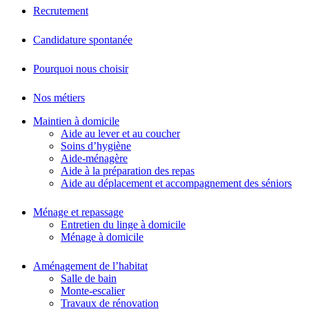
Recrutement
Candidature spontanée
Pourquoi nous choisir
Nos métiers
Maintien à domicile
Aide au lever et au coucher
Soins d’hygiène
Aide-ménagère
Aide à la préparation des repas
Aide au déplacement et accompagnement des séniors
Ménage et repassage
Entretien du linge à domicile
Ménage à domicile
Aménagement de l’habitat
Salle de bain
Monte-escalier
Travaux de rénovation