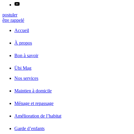
postuler
être rappelé
Accueil
À propos
Bon à savoir
Übi Mag
Nos services
Maintien à domicile
Ménage et repassage
Amélioration de l’habitat
Garde d’enfants