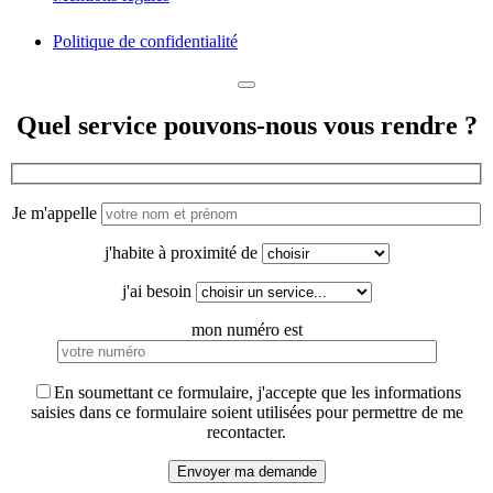
Politique de confidentialité
Quel service pouvons-nous vous rendre ?
Je m'appelle
j'habite à proximité de
j'ai besoin
mon numéro est
En soumettant ce formulaire, j'accepte que les informations
saisies dans ce formulaire soient utilisées pour permettre de me
recontacter.