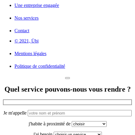
Une entreprise engagée
Nos services
Contact
© 2021, Übi
Mentions légales
Politique de confidentialité
Quel service pouvons-nous vous rendre ?
Je m'appelle
j'habite à proximité de
j'ai besoin