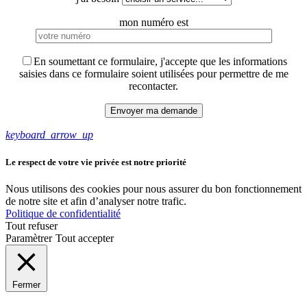
mon numéro est
En soumettant ce formulaire, j'accepte que les informations
saisies dans ce formulaire soient utilisées pour permettre de me
recontacter.
keyboard_arrow_up
Le respect de votre vie privée est notre priorité
Nous utilisons des cookies pour nous assurer du bon fonctionnement
de notre site et afin d’analyser notre trafic.
Politique de confidentialité
Tout refuser
Paramètrer
Tout accepter
Fermer