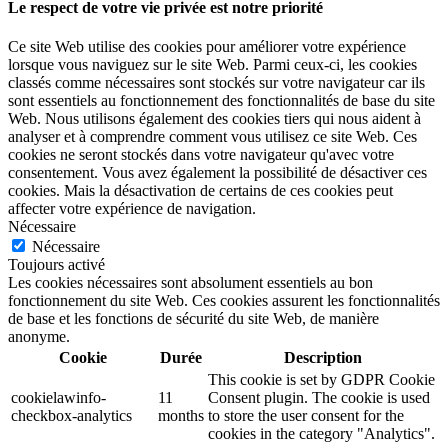
Le respect de votre vie privée est notre priorité
Ce site Web utilise des cookies pour améliorer votre expérience
lorsque vous naviguez sur le site Web. Parmi ceux-ci, les cookies
classés comme nécessaires sont stockés sur votre navigateur car ils
sont essentiels au fonctionnement des fonctionnalités de base du site
Web. Nous utilisons également des cookies tiers qui nous aident à
analyser et à comprendre comment vous utilisez ce site Web. Ces
cookies ne seront stockés dans votre navigateur qu'avec votre
consentement. Vous avez également la possibilité de désactiver ces
cookies. Mais la désactivation de certains de ces cookies peut
affecter votre expérience de navigation.
Nécessaire
Nécessaire
Toujours activé
Les cookies nécessaires sont absolument essentiels au bon
fonctionnement du site Web. Ces cookies assurent les fonctionnalités
de base et les fonctions de sécurité du site Web, de manière
anonyme.
Cookie
Durée
Description
This cookie is set by GDPR Cookie
cookielawinfo-
11
Consent plugin. The cookie is used
checkbox-analytics
months
to store the user consent for the
cookies in the category "Analytics".