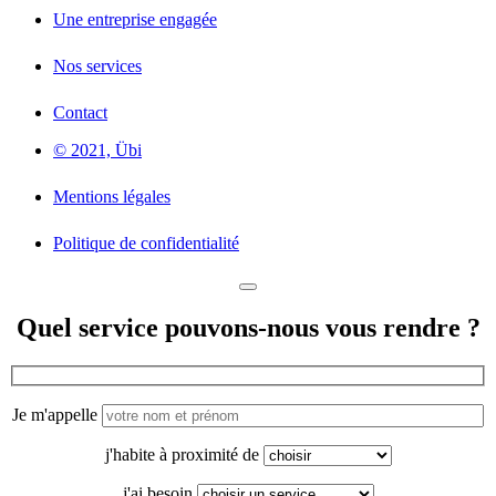
Une entreprise engagée
Nos services
Contact
© 2021, Übi
Mentions légales
Politique de confidentialité
Quel service pouvons-nous vous rendre ?
Je m'appelle
j'habite à proximité de
j'ai besoin