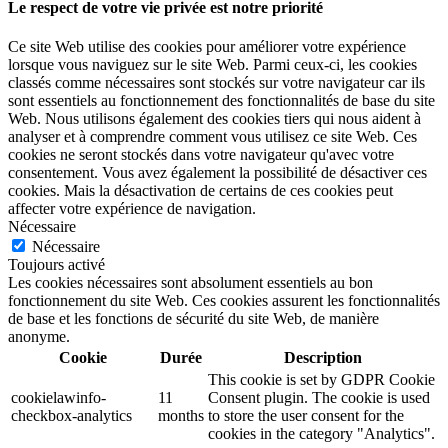
Le respect de votre vie privée est notre priorité
Ce site Web utilise des cookies pour améliorer votre expérience
lorsque vous naviguez sur le site Web. Parmi ceux-ci, les cookies
classés comme nécessaires sont stockés sur votre navigateur car ils
sont essentiels au fonctionnement des fonctionnalités de base du site
Web. Nous utilisons également des cookies tiers qui nous aident à
analyser et à comprendre comment vous utilisez ce site Web. Ces
cookies ne seront stockés dans votre navigateur qu'avec votre
consentement. Vous avez également la possibilité de désactiver ces
cookies. Mais la désactivation de certains de ces cookies peut
affecter votre expérience de navigation.
Nécessaire
Nécessaire
Toujours activé
Les cookies nécessaires sont absolument essentiels au bon
fonctionnement du site Web. Ces cookies assurent les fonctionnalités
de base et les fonctions de sécurité du site Web, de manière
anonyme.
Cookie
Durée
Description
This cookie is set by GDPR Cookie
cookielawinfo-
11
Consent plugin. The cookie is used
checkbox-analytics
months
to store the user consent for the
cookies in the category "Analytics".