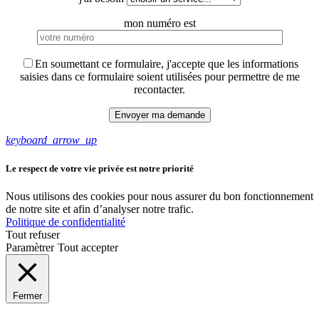
mon numéro est
En soumettant ce formulaire, j'accepte que les informations
saisies dans ce formulaire soient utilisées pour permettre de me
recontacter.
keyboard_arrow_up
Le respect de votre vie privée est notre priorité
Nous utilisons des cookies pour nous assurer du bon fonctionnement
de notre site et afin d’analyser notre trafic.
Politique de confidentialité
Tout refuser
Paramètrer
Tout accepter
Fermer