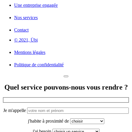
Une entreprise engagée
Nos services
Contact
© 2021, Übi
Mentions légales
Politique de confidentialité
Quel service pouvons-nous vous rendre ?
Je m'appelle
j'habite à proximité de
j'ai besoin