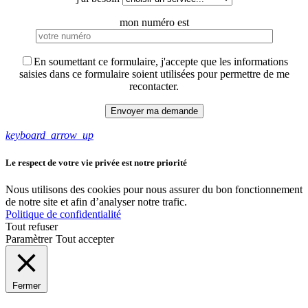
mon numéro est
En soumettant ce formulaire, j'accepte que les informations
saisies dans ce formulaire soient utilisées pour permettre de me
recontacter.
keyboard_arrow_up
Le respect de votre vie privée est notre priorité
Nous utilisons des cookies pour nous assurer du bon fonctionnement
de notre site et afin d’analyser notre trafic.
Politique de confidentialité
Tout refuser
Paramètrer
Tout accepter
Fermer