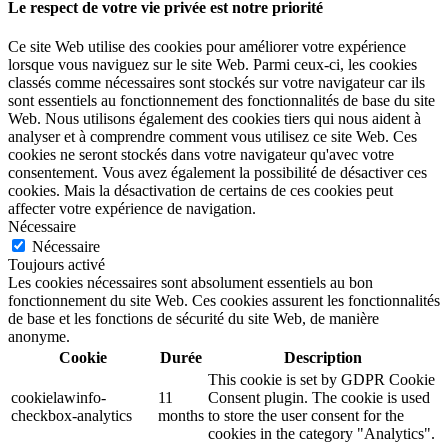
Le respect de votre vie privée est notre priorité
Ce site Web utilise des cookies pour améliorer votre expérience
lorsque vous naviguez sur le site Web. Parmi ceux-ci, les cookies
classés comme nécessaires sont stockés sur votre navigateur car ils
sont essentiels au fonctionnement des fonctionnalités de base du site
Web. Nous utilisons également des cookies tiers qui nous aident à
analyser et à comprendre comment vous utilisez ce site Web. Ces
cookies ne seront stockés dans votre navigateur qu'avec votre
consentement. Vous avez également la possibilité de désactiver ces
cookies. Mais la désactivation de certains de ces cookies peut
affecter votre expérience de navigation.
Nécessaire
Nécessaire
Toujours activé
Les cookies nécessaires sont absolument essentiels au bon
fonctionnement du site Web. Ces cookies assurent les fonctionnalités
de base et les fonctions de sécurité du site Web, de manière
anonyme.
Cookie
Durée
Description
This cookie is set by GDPR Cookie
cookielawinfo-
11
Consent plugin. The cookie is used
checkbox-analytics
months
to store the user consent for the
cookies in the category "Analytics".