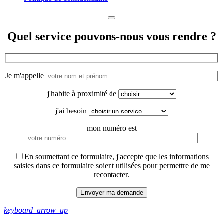
Quel service pouvons-nous vous rendre ?
Je m'appelle
j'habite à proximité de
j'ai besoin
mon numéro est
En soumettant ce formulaire, j'accepte que les informations
saisies dans ce formulaire soient utilisées pour permettre de me
recontacter.
keyboard_arrow_up