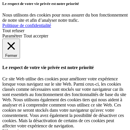
Le respect de votre vie privée est notre priorité
Nous utilisons des cookies pour nous assurer du bon fonctionnement
de notre site et afin d’analyser notre trafic.
Politique de confidentialité
Tout refuser
Paramètrer
Tout accepter
Fermer
Le respect de votre vie privée est notre priorité
Ce site Web utilise des cookies pour améliorer votre expérience
lorsque vous naviguez sur le site Web. Parmi ceux-ci, les cookies
classés comme nécessaires sont stockés sur votre navigateur car ils
sont essentiels au fonctionnement des fonctionnalités de base du site
Web. Nous utilisons également des cookies tiers qui nous aident à
analyser et à comprendre comment vous utilisez ce site Web. Ces
cookies ne seront stockés dans votre navigateur qu'avec votre
consentement. Vous avez également la possibilité de désactiver ces
cookies. Mais la désactivation de certains de ces cookies peut
affecter votre expérience de navigation.