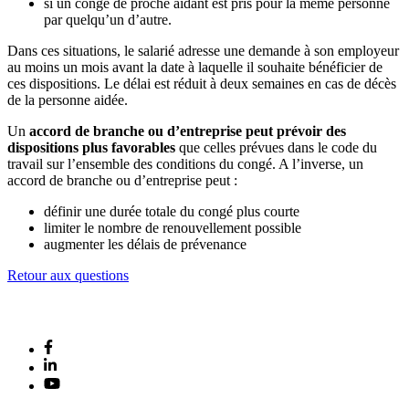
si un congé de proche aidant est pris pour la même personne
par quelqu’un d’autre.
Dans ces situations, le salarié adresse une demande à son employeur
au moins un mois avant la date à laquelle il souhaite bénéficier de
ces dispositions. Le délai est réduit à deux semaines en cas de décès
de la personne aidée.
Un
accord de branche ou d’entreprise peut prévoir des
dispositions plus favorables
que celles prévues dans le code du
travail sur l’ensemble des conditions du congé. A l’inverse, un
accord de branche ou d’entreprise peut :
définir une durée totale du congé plus courte
limiter le nombre de renouvellement possible
augmenter les délais de prévenance
Retour aux questions