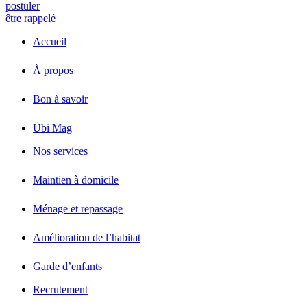
postuler
être rappelé
Accueil
À propos
Bon à savoir
Übi Mag
Nos services
Maintien à domicile
Ménage et repassage
Amélioration de l’habitat
Garde d’enfants
Recrutement