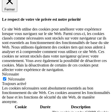
Fermer
Le respect de votre vie privée est notre priorité
Ce site Web utilise des cookies pour améliorer votre expérience
lorsque vous naviguez sur le site Web. Parmi ceux-ci, les cookies
classés comme nécessaires sont stockés sur votre navigateur car ils
sont essentiels au fonctionnement des fonctionnalités de base du site
Web. Nous utilisons également des cookies tiers qui nous aident à
analyser et à comprendre comment vous utilisez ce site Web. Ces
cookies ne seront stockés dans votre navigateur qu'avec votre
consentement. Vous avez également la possibilité de désactiver ces
cookies. Mais la désactivation de certains de ces cookies peut
affecter votre expérience de navigation.
Nécessaire
Nécessaire
Toujours activé
Les cookies nécessaires sont absolument essentiels au bon
fonctionnement du site Web. Ces cookies assurent les fonctionnalités
de base et les fonctions de sécurité du site Web, de manière
anonyme.
Cookie
Durée
Description