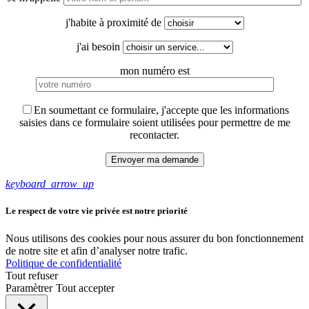
j'habite à proximité de
j'ai besoin
mon numéro est
En soumettant ce formulaire, j'accepte que les informations
saisies dans ce formulaire soient utilisées pour permettre de me
recontacter.
keyboard_arrow_up
Le respect de votre vie privée est notre priorité
Nous utilisons des cookies pour nous assurer du bon fonctionnement
de notre site et afin d’analyser notre trafic.
Politique de confidentialité
Tout refuser
Paramètrer
Tout accepter