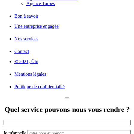
Agence Tarbes
Bon à savoir
Une entreprise engagée
Nos services
Contact
© 2021, Übi
Mentions légales
Politique de confidentialité
Quel service pouvons-nous vous rendre ?
Je m'appelle