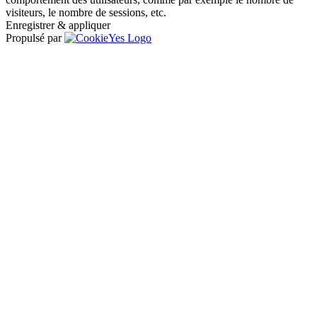
visiteurs, le nombre de sessions, etc.
Enregistrer & appliquer
Propulsé par