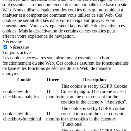
sont essentiels au fonctionnement des fonctionnalités de base du site
Web. Nous utilisons également des cookies tiers qui nous aident à
analyser et à comprendre comment vous utilisez ce site Web. Ces
cookies ne seront stockés dans votre navigateur qu'avec votre
consentement. Vous avez également la possibilité de désactiver ces
cookies. Mais la désactivation de certains de ces cookies peut
affecter votre expérience de navigation.
Nécessaire
Nécessaire
Toujours activé
Les cookies nécessaires sont absolument essentiels au bon
fonctionnement du site Web. Ces cookies assurent les fonctionnalités
de base et les fonctions de sécurité du site Web, de manière
anonyme.
Cookie
Durée
Description
This cookie is set by GDPR Cookie
cookielawinfo-
11
Consent plugin. The cookie is used
checkbox-analytics
months
to store the user consent for the
cookies in the category "Analytics".
The cookie is set by GDPR cookie
cookielawinfo-
11
consent to record the user consent
checkbox-functional
months
for the cookies in the category
"Functional".
This cookie is set by GDPR Cookie