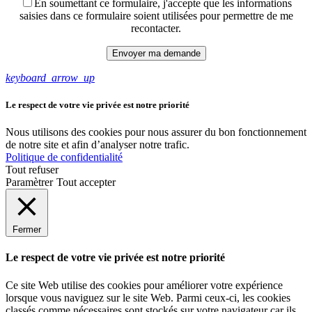
En soumettant ce formulaire, j'accepte que les informations
saisies dans ce formulaire soient utilisées pour permettre de me
recontacter.
keyboard_arrow_up
Le respect de votre vie privée est notre priorité
Nous utilisons des cookies pour nous assurer du bon fonctionnement
de notre site et afin d’analyser notre trafic.
Politique de confidentialité
Tout refuser
Paramètrer
Tout accepter
Fermer
Le respect de votre vie privée est notre priorité
Ce site Web utilise des cookies pour améliorer votre expérience
lorsque vous naviguez sur le site Web. Parmi ceux-ci, les cookies
classés comme nécessaires sont stockés sur votre navigateur car ils