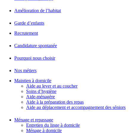
Amélioration de l’habitat
Garde d’enfants
Recrutement
Candidature spontanée
Pourquoi nous choisir
Nos métiers
Maintien à domicile
Aide au lever et au coucher
Soins d’hygiène
Aide-ménagère
Aide à la préparation des repas
Aide au déplacement et accompagnement des séniors
Ménage et repassage
Entretien du linge à domicile
Ménage à domicile