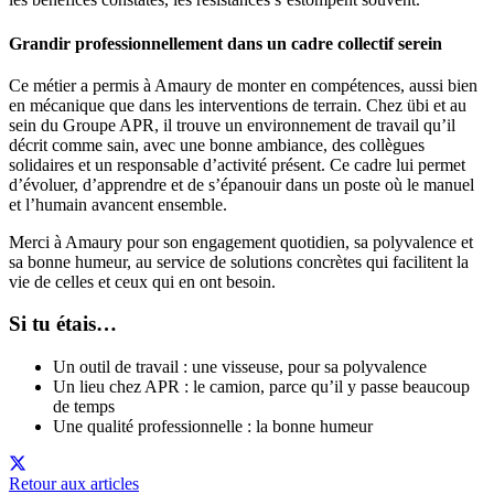
Grandir professionnellement dans un cadre collectif serein
C
e métier a permis à Amaury de monter en compétences, aussi bien
en mécanique que dans les interventions de terrain. Chez übi et au
sein du Groupe APR, il trouve un environnement de travail qu’il
décrit comme sain, avec une bonne ambiance, des collègues
solidaires et un responsable d’activité présent. Ce cadre lui permet
d’évoluer, d’apprendre et de s’épanouir dans un poste où le manuel
et l’humain avancent ensemble.
Merci à Amaury pour son engagement quotidien, sa polyvalence et
sa bonne humeur, au service de solutions concrètes qui facilitent la
vie de celles et ceux qui en ont besoin.
Si tu étais…
Un outil de travail : une visseuse, pour sa polyvalence
Un lieu chez APR : le camion, parce qu’il y passe beaucoup
de temps
Une qualité professionnelle : la bonne humeur
Retour aux articles