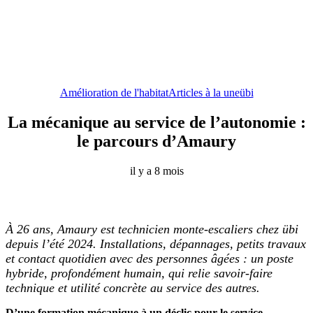
Amélioration de l'habitat
Articles à la une
übi
La mécanique au service de l’autonomie :
le parcours d’Amaury
il y a 8 mois
À 26 ans, Amaury est technicien monte-escaliers chez übi
depuis l’été 2024. Installations, dépannages, petits travaux
et contact quotidien avec des personnes âgées : un poste
hybride, profondément humain, qui relie savoir-faire
technique et utilité concrète au service des autres.
D’une formation mécanique à un déclic pour le service