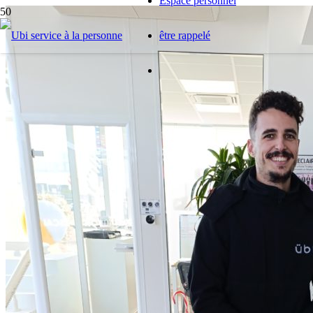
Espace personnel
être rappelé